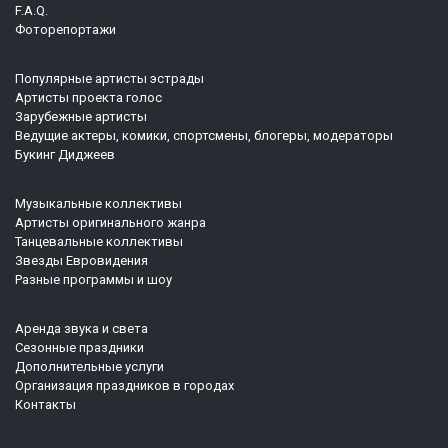
F.A.Q.
Фоторепортажи
Популярные артисты эстрады
Артисты проекта голос
Зарубежные артисты
Ведущие актеры, комики, спортсмены, блогеры, модераторы
Букинг Диджеев
Музыкальные коллективы
Артисты оригинального жанра
Танцевальные коллективы
Звезды Евровидения
Разные программы и шоу
Аренда звука и света
Сезонные праздники
Дополнительные услуги
Организация праздников в городах
Контакты