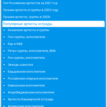
Топ Российских артистов за 2021 год
Лучшие артисты и группы в 2023 году.
Лучшие артисты, группы в 2023г.
Популярные артисты эстрады
Казахские артисты и группы
Поп-группы, исполнители
Rap и R&B
Ретро группы, исполнители, ВИА
Рок-группы, исполнители
Звезды шансона
Бардовские исполнители
Российские оперные исполнители
Кавказские исполнители
Азербайджанские исполнители
Артисты Башкирской эстрады
Армянские исполнители