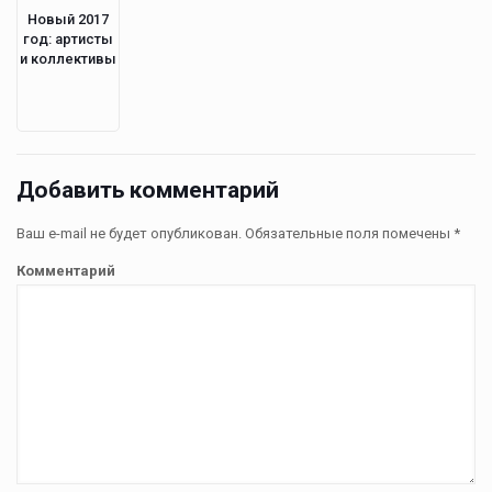
Новый 2017
год: артисты
и коллективы
Добавить комментарий
Ваш e-mail не будет опубликован.
Обязательные поля помечены
*
Комментарий