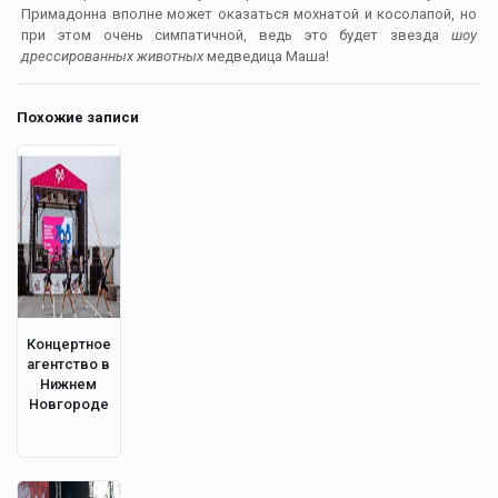
Примадонна вполне может оказаться мохнатой и косолапой, но
при этом очень симпатичной, ведь это будет звезда
шоу
дрессированных животных
медведица Маша!
Похожие записи
Концертное
агентство в
Нижнем
Новгороде