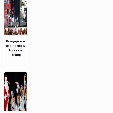
Концертное
агентство в
Нижнем
Тагиле