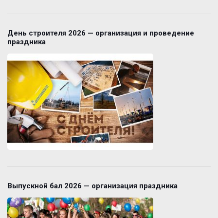
День строителя 2026 — организация и проведение
праздника
Выпускной бал 2026 — организация праздника