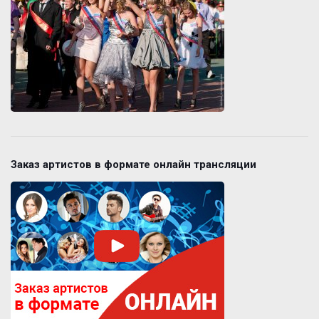
Заказ артистов в формате онлайн трансляции