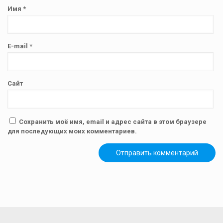
Имя
*
E-mail
*
Сайт
Сохранить моё имя, email и адрес сайта в этом браузере
для последующих моих комментариев.