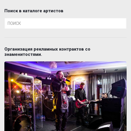
Поиск в каталоге артистов
Организация рекламных контрактов со
знаменитостями.