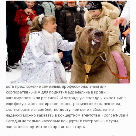
Есть предложение семейный, профессиональный или
корпоративный! А для поднятия адреналина в крови,
ангажировать или рептилий. И эстрадную звезду, и животных, а
еще фокусников, сатириков, хореографические коллективы,
фольклорные ансамбли, по доступной цене и абсолютно
надежно можно заказать в концертном агентстве «Concert-Star»!
Сегодня не только кассовые концерты и гастрольные туры
заставляют артистов отправиться в путь.