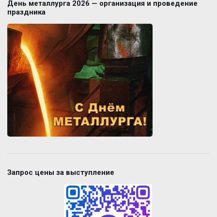
День металлурга 2026 — организация и проведение
праздника
Запрос цены за выступление