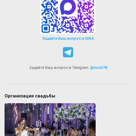
Задайте Ваш вопрос в MAX
Задайте Ваш вопрос в Telegram:
@mold78
Организация свадьбы