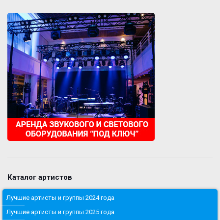
Каталог артистов
Лучшие артисты и группы 2024 года
Лучшие артисты и группы 2025 года