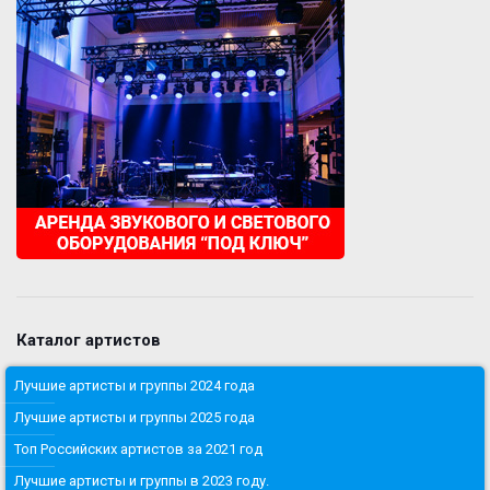
Каталог артистов
Лучшие артисты и группы 2024 года
Лучшие артисты и группы 2025 года
Топ Российских артистов за 2021 год
Лучшие артисты и группы в 2023 году.