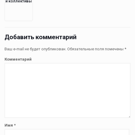
и коллективы
Добавить комментарий
Ваш e-mail не будет опубликован.
Обязательные поля помечены
*
Комментарий
Имя
*