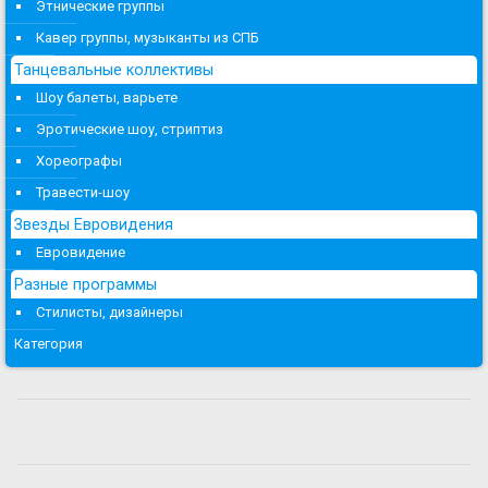
Этнические группы
Кавер группы, музыканты из СПБ
Танцевальные коллективы
Шоу балеты, варьете
Эротические шоу, стриптиз
Хореографы
Травести-шоу
Звезды Евровидения
Евровидение
Разные программы
Стилисты, дизайнеры
Категория