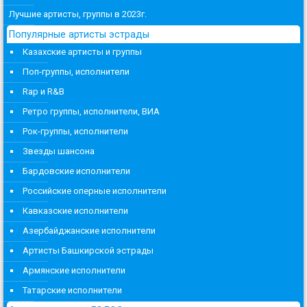
Лучшие артисты, группы в 2023г.
Популярные артисты эстрады
Казахские артисты и группы
Поп-группы, исполнители
Rap и R&B
Ретро группы, исполнители, ВИА
Рок-группы, исполнители
Звезды шансона
Бардовские исполнители
Российские оперные исполнители
Кавказские исполнители
Азербайджанские исполнители
Артисты Башкирской эстрады
Армянские исполнители
Татарские исполнители