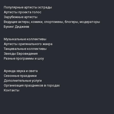
Популярные артисты эстрады
Артисты проекта голос
Зарубежные артисты
Ведущие актеры, комики, спортсмены, блогеры, модераторы
Букинг Диджеев
Музыкальные коллективы
Артисты оригинального жанра
Танцевальные коллективы
Звезды Евровидения
Разные программы и шоу
Аренда звука и света
Сезонные праздники
Дополнительные услуги
Организация праздников в городах
Контакты