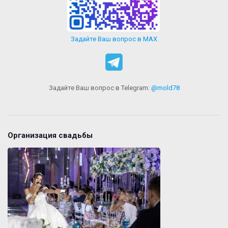
Задайте Ваш вопрос в MAX
Задайте Ваш вопрос в Telegram:
@mold78
Организация свадьбы