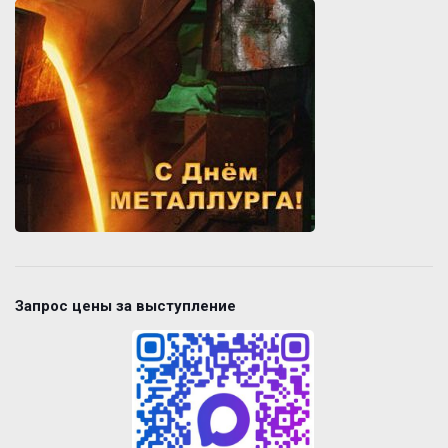
Запрос цены за выступление