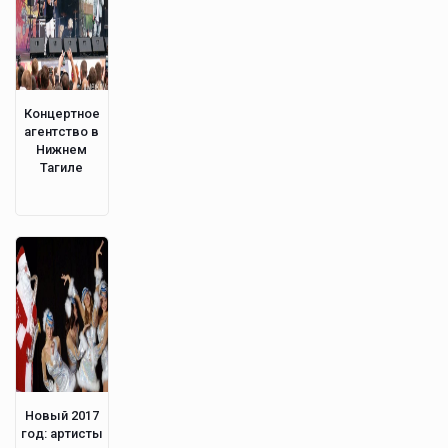
Концертное
агентство в
Нижнем
Тагиле
Новый 2017
год: артисты