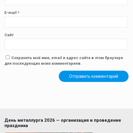
E-mail
*
Сайт
Сохранить моё имя, email и адрес сайта в этом браузере
для последующих моих комментариев.
День металлурга 2026 — организация и проведение
праздника