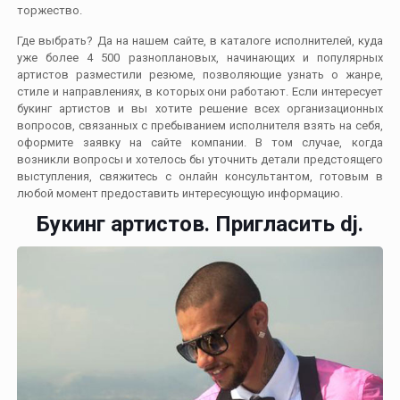
торжество.
Где выбрать? Да на нашем сайте, в каталоге исполнителей, куда
уже более 4 500 разноплановых, начинающих и популярных
артистов разместили резюме, позволяющие узнать о жанре,
стиле и направлениях, в которых они работают. Если интересует
букинг артистов и вы хотите решение всех организационных
вопросов, связанных с пребыванием исполнителя взять на себя,
оформите заявку на сайте компании. В том случае, когда
возникли вопросы и хотелось бы уточнить детали предстоящего
выступления, свяжитесь с онлайн консультантом, готовым в
любой момент предоставить интересующую информацию.
Букинг артистов. Пригласить dj.