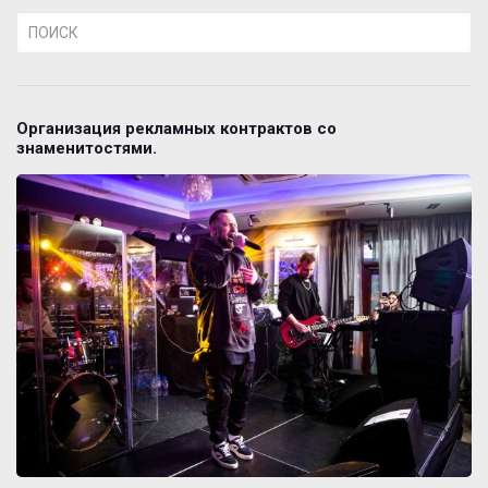
Организация рекламных контрактов со
знаменитостями.