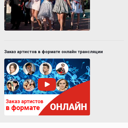
Заказ артистов в формате онлайн трансляции