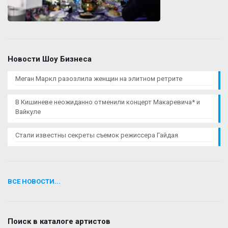
Новости Шоу Бизнеса
Меган Маркл разозлила женщин на элитном ретрите
В Кишиневе неожиданно отменили концерт Макаревича* и
Вайкуле
Стали известны секреты съемок режиссера Гайдая
ВСЕ НОВОСТИ...
Поиск в каталоге артистов