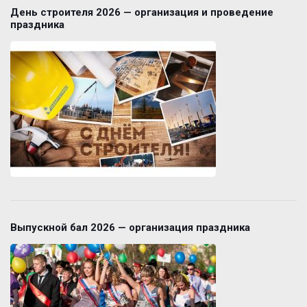
День строителя 2026 — организация и проведение
праздника
Выпускной бал 2026 — организация праздника