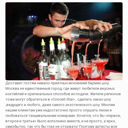
Доставит гостям немало приятных мгновений бармен шоу.
Москва не единственный город, где живут любители вкусных
коктейлей и оригинальных способов их подачи. Жители регионов
тоже могут обратиться в «Concert-Star» , сделать заказ шоу
,ведущего и любого, даже самого экзотического шоу. Многим
нашим клиентам уже недостаточно просто слушать песни и
любоваться танцевальными номерами. Хочется, что бы «первое,
второе и третье» было исполнено вместе, и не просто, а ярко,
самобытно, так что бы глаз не оторвать! Поэтому артисты все