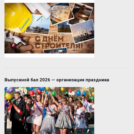
Выпускной бал 2026 — организация праздника