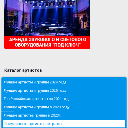
Каталог артистов
Лучшие артисты и группы 2024 года
Лучшие артисты и группы 2025 года
Топ Российских артистов за 2021 год
Лучшие артисты и группы в 2023 году.
Лучшие артисты, группы в 2023г.
Популярные артисты эстрады