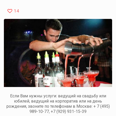
14
Если Вам нужны услуги: ведущий на свадьбу или
юбилей, ведущий на корпоратив или на день
рождения, звоните по телефонам в Москве: + 7 (495)
989-10-77, +7 (929) 931-15-39