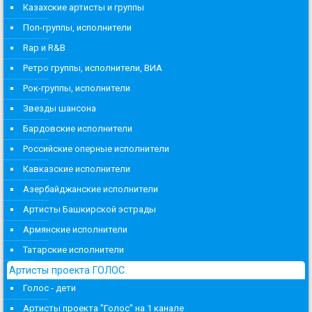
Казахские артисты и группы
Поп-группы, исполнители
Rap и R&B
Ретро группы, исполнители, ВИА
Рок-группы, исполнители
Звезды шансона
Бардовские исполнители
Российские оперные исполнители
Кавказские исполнители
Азербайджанские исполнители
Артисты Башкирской эстрады
Армянские исполнители
Татарские исполнители
Артисты проекта ГОЛОС
Голос - дети
Артисты проекта "Голос" на 1 канале