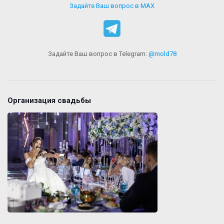
Задайте Ваш вопрос в MAX
Задайте Ваш вопрос в Telegram:
@mold78
Организация свадьбы