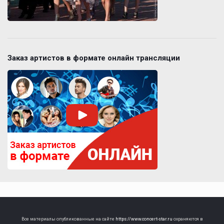
Заказ артистов в формате онлайн трансляции
Все материалы опубликованные на сайте
https://www.concert-star.ru
охраняются в