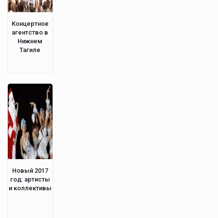
Концертное
агентство в
Нижнем
Тагиле
Новый 2017
год: артисты
и коллективы