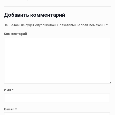
Добавить комментарий
Ваш e-mail не будет опубликован.
Обязательные поля помечены
*
Комментарий
Имя
*
E-mail
*