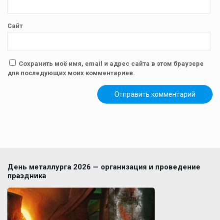
Сайт
Сохранить моё имя, email и адрес сайта в этом браузере
для последующих моих комментариев.
День металлурга 2026 — организация и проведение
праздника