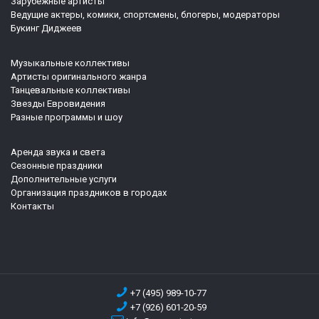
Зарубежные артисты
Ведущие актеры, комики, спортсмены, блогеры, модераторы
Букинг Диджеев
Музыкальные коллективы
Артисты оригинального жанра
Танцевальные коллективы
Звезды Евровидения
Разные программы и шоу
Аренда звука и света
Сезонные праздники
Дополнительные услуги
Организация праздников в городах
Контакты
+7 (495) 989-10-77
+7 (926) 601-20-59