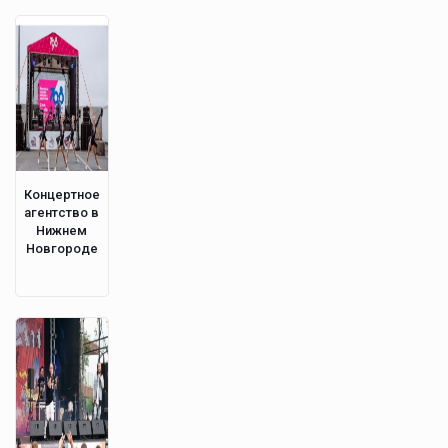
Концертное
агентство в
Нижнем
Новгороде