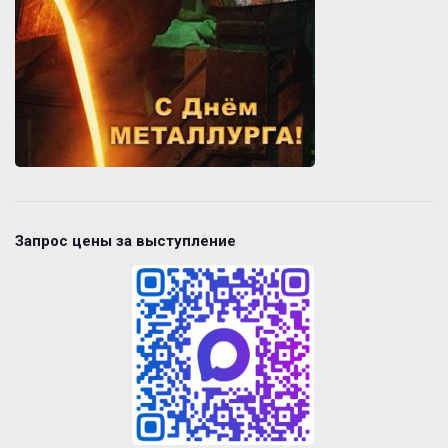
Запрос цены за выступление