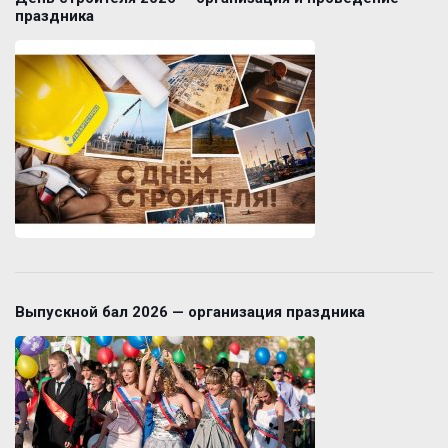
праздника
Выпускной бал 2026 — организация праздника