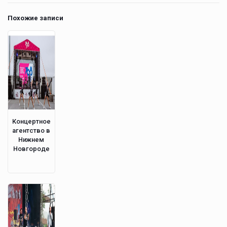
Похожие записи
Концертное
агентство в
Нижнем
Новгороде