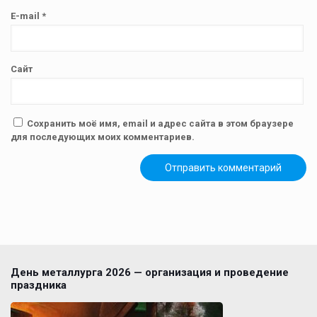
E-mail
*
Сайт
Сохранить моё имя, email и адрес сайта в этом браузере
для последующих моих комментариев.
День металлурга 2026 — организация и проведение
праздника