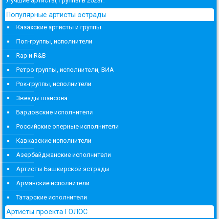
Лучшие артисты, группы в 2023г.
Популярные артисты эстрады
Казахские артисты и группы
Поп-группы, исполнители
Rap и R&B
Ретро группы, исполнители, ВИА
Рок-группы, исполнители
Звезды шансона
Бардовские исполнители
Российские оперные исполнители
Кавказские исполнители
Азербайджанские исполнители
Артисты Башкирской эстрады
Армянские исполнители
Татарские исполнители
Артисты проекта ГОЛОС