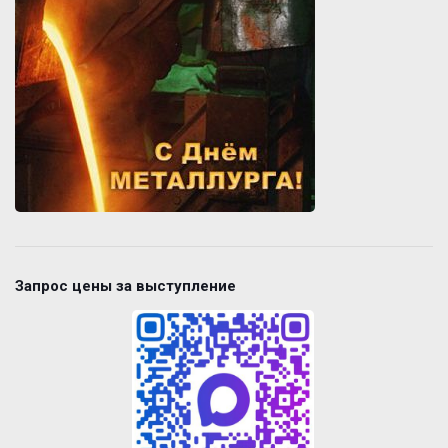
Запрос цены за выступление