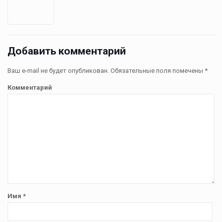
Добавить комментарий
Ваш e-mail не будет опубликован.
Обязательные поля помечены
*
Комментарий
Имя
*