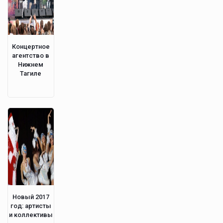
Концертное
агентство в
Нижнем
Тагиле
Новый 2017
год: артисты
и коллективы