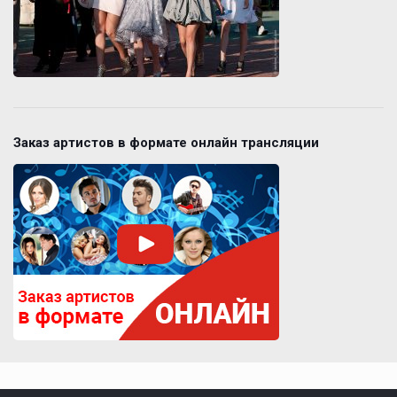
Заказ артистов в формате онлайн трансляции