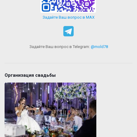
Задайте Ваш вопрос в MAX
Задайте Ваш вопрос в Telegram:
@mold78
Организация свадьбы