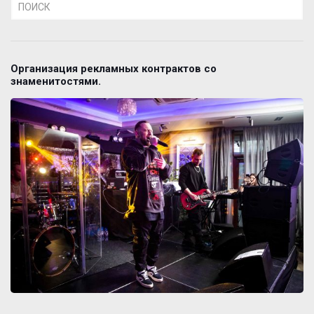
Организация рекламных контрактов со
знаменитостями.