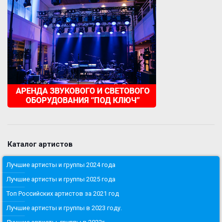
Каталог артистов
Лучшие артисты и группы 2024 года
Лучшие артисты и группы 2025 года
Топ Российских артистов за 2021 год
Лучшие артисты и группы в 2023 году.