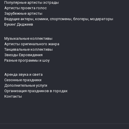
Популярные артисты эстрады
Артисты проекта голос
Зарубежные артисты
Ведущие актеры, комики, спортсмены, блогеры, модераторы
Букинг Диджеев
Музыкальные коллективы
Артисты оригинального жанра
Танцевальные коллективы
Звезды Евровидения
Разные программы и шоу
Аренда звука и света
Сезонные праздники
Дополнительные услуги
Организация праздников в городах
Контакты