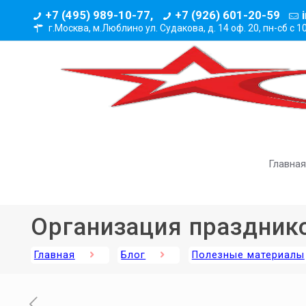
+7 (495) 989-10-77,
+7 (926) 601-20-59
г.Москва, м.Люблино ул. Судакова, д. 14 оф. 20,
пн-сб с 1
Главная
Организация праздник
Главная
Блог
Полезные материалы