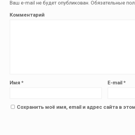
Ваш e-mail не будет опубликован.
Обязательные по
Комментарий
Имя
*
E-mail
*
Сохранить моё имя, email и адрес сайта в э