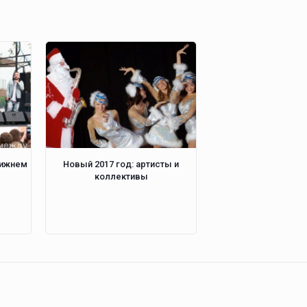
Нижнем
Новый 2017 год: артисты и
коллективы