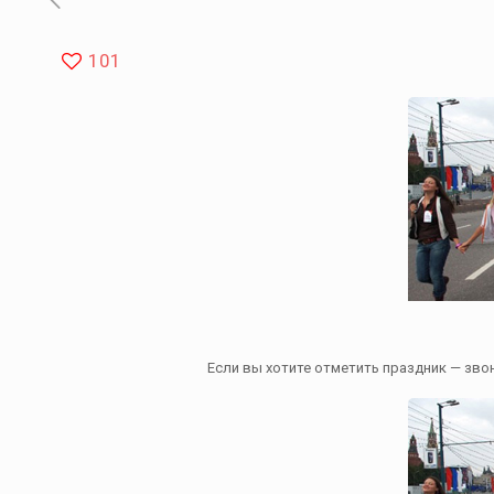
101
Если вы хотите отметить праздник — звонит