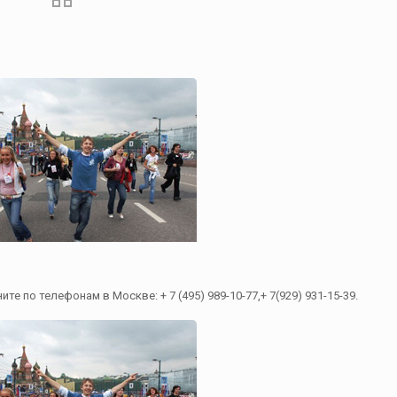
е по телефонам в Москве: + 7 (495) 989-10-77,+ 7(929) 931-15-39.