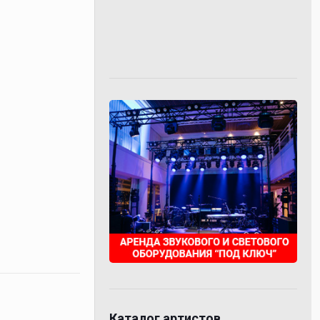
Каталог артистов