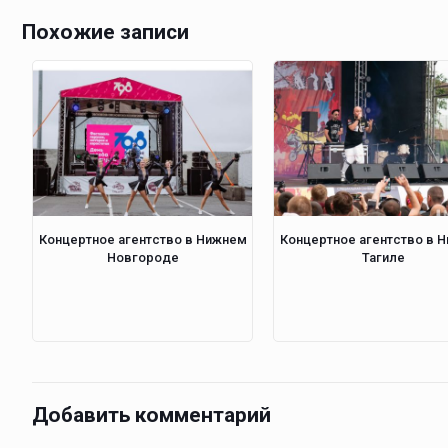
Похожие записи
Концертное агентство в Нижнем
Концертное агентство в 
Новгороде
Тагиле
Добавить комментарий