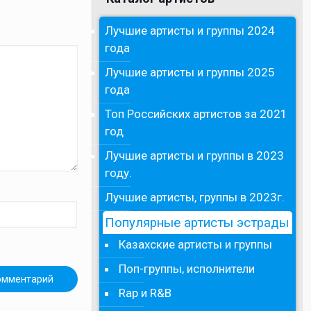
Лучшие артисты и группы 2024
года
Лучшие артисты и группы 2025
года
Топ Российских артистов за 2021
год
Лучшие артисты и группы в 2023
году.
Лучшие артисты, группы в 2023г.
Популярные артисты эстрады
Казахские артисты и группы
Поп-группы, исполнители
Rap и R&B