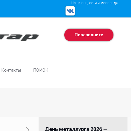
Наши соц. сети и мессенджеры
Перезвоните
Контакты
ПОИСК
День металлурга 2026 —