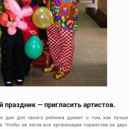
 праздник — пригласить артистов.
о дня для своего ребенка думает о том, как лучше
в. Чтобы не легла вся организация торжества на двух 