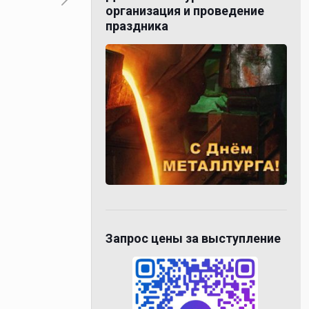
организация и проведение
праздника
Запрос цены за выступление