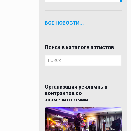
ВСЕ НОВОСТИ...
Поиск в каталоге артистов
Организация рекламных
контрактов со
знаменитостями.