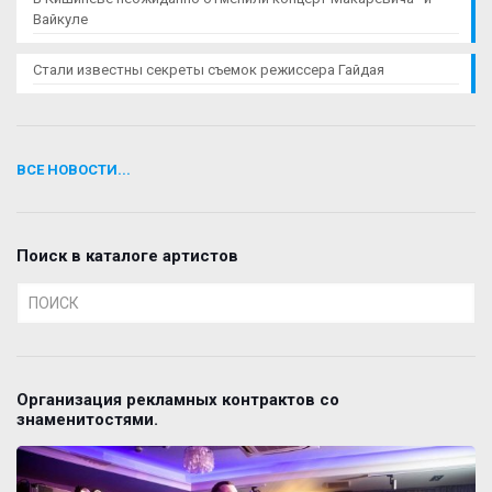
Вайкуле
Стали известны секреты съемок режиссера Гайдая
ВСЕ НОВОСТИ...
Поиск в каталоге артистов
Организация рекламных контрактов со
знаменитостями.