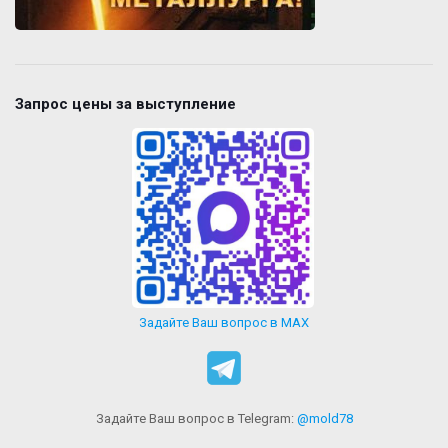
Запрос цены за выступление
Задайте Ваш вопрос в MAX
Задайте Ваш вопрос в Telegram:
@mold78