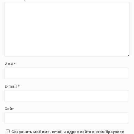
Имя
*
E-mail
*
Сайт
Сохранить моё имя, email и адрес сайта в этом браузере