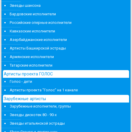
Звезды шансона
Бардовские исполнители
Российские оперные исполнители
Кавказские исполнители
Азербайджанские исполнители
Артисты Башкирской эстрады
Армянские исполнители
Татарские исполнители
Артисты проекта ГОЛОС
Голос - дети
Артисты проекта "Голос" на 1 канале
Зарубежные артисты
Зарубежные исполнители, группы
Звезды дискотек 80 - 90-х
Звезды итальянской эстрады
Show Groups и другие шоу