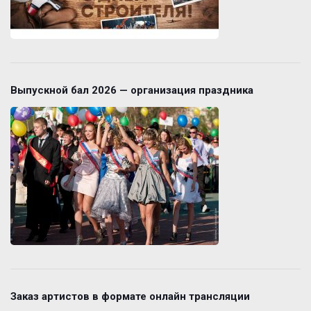
Выпускной бал 2026 — организация праздника
Заказ артистов в формате онлайн трансляции