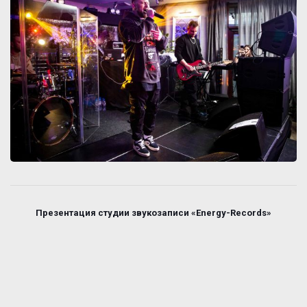
Презентация студии звукозаписи «Energy-Records»