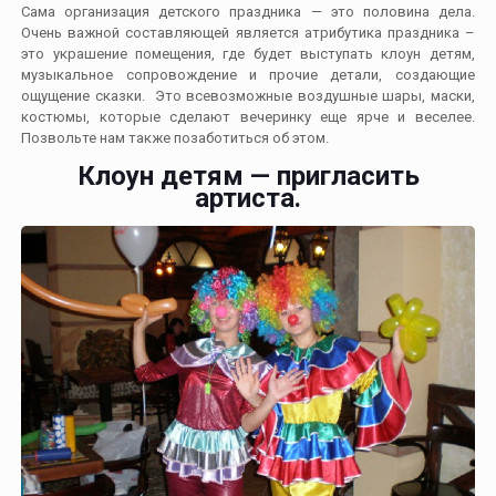
Сама организация детского праздника — это половина дела.
Очень важной составляющей является атрибутика праздника –
это украшение помещения, где будет выступать клоун детям,
музыкальное сопровождение и прочие детали, создающие
ощущение сказки. Это всевозможные воздушные шары, маски,
костюмы, которые сделают вечеринку еще ярче и веселее.
Позвольте нам также позаботиться об этом.
Клоун детям — пригласить
артиста.