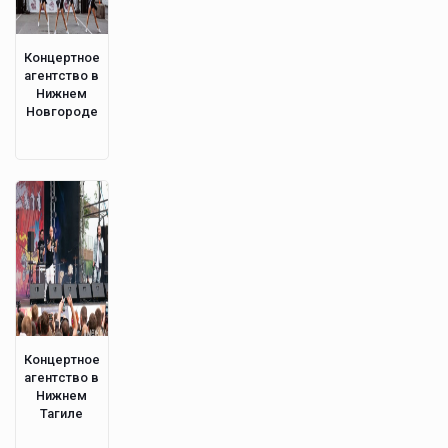
Концертное
агентство в
Нижнем
Новгороде
Концертное
агентство в
Нижнем
Тагиле