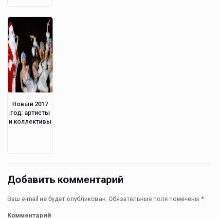
Новый 2017
год: артисты
и коллективы
Добавить комментарий
Ваш e-mail не будет опубликован.
Обязательные поля помечены
*
Комментарий