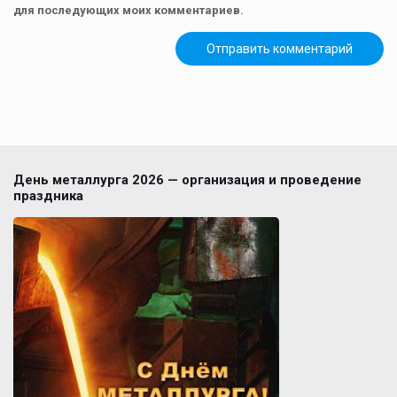
для последующих моих комментариев.
День металлурга 2026 — организация и проведение
праздника