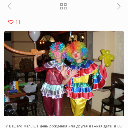
11
У Вашего малыша день рождения или другая важная дата, и Вы