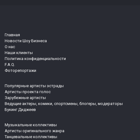
Главная
Новости Шоу Бизнеса
О нас
Наши клиенты
Политика конфиденциальности
F.A.Q.
Фоторепортажи
Популярные артисты эстрады
Артисты проекта голос
Зарубежные артисты
Ведущие актеры, комики, спортсмены, блогеры, модераторы
Букинг Диджеев
Музыкальные коллективы
Артисты оригинального жанра
Танцевальные коллективы