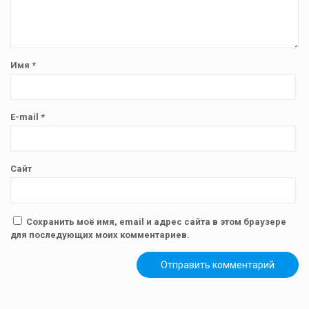
Имя
*
E-mail
*
Сайт
Сохранить моё имя, email и адрес сайта в этом браузере
для последующих моих комментариев.