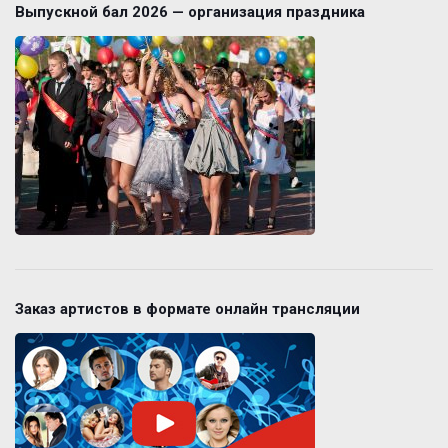
Выпускной бал 2026 — организация праздника
Заказ артистов в формате онлайн трансляции