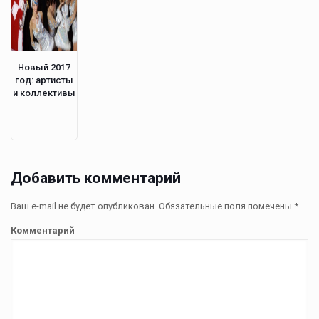
Новый 2017
год: артисты
и коллективы
Добавить комментарий
Ваш e-mail не будет опубликован.
Обязательные поля помечены
*
Комментарий