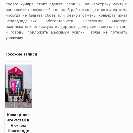
своего кумира, стоит сделать первый шаг навстречу мечту и
совершить телефонный звонок. В работе концертного агентства
никогда не бывает сбоев или резкой отмены концерта из-за
непредвиденных обстоятельств. Настоящие мастера
развлекательного искусства дорожат доверием своих клиентов,
и готовы приложить максимум усилий, чтобы не потерять
уважения.
Похожие записи
Концертное
агентство в
Нижнем
Новгороде