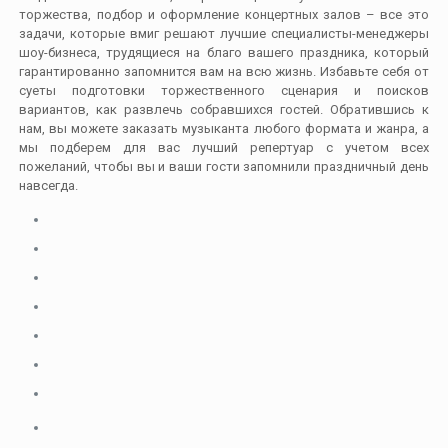
торжества, подбор и оформление концертных залов – все это
задачи, которые вмиг решают лучшие специалисты-менеджеры
шоу-бизнеса, трудящиеся на благо вашего праздника, который
гарантированно запомнится вам на всю жизнь. Избавьте себя от
суеты подготовки торжественного сценария и поисков
вариантов, как развлечь собравшихся гостей. Обратившись к
нам, вы можете заказать музыканта любого формата и жанра, а
мы подберем для вас лучший репертуар с учетом всех
пожеланий, чтобы вы и ваши гости запомнили праздничный день
навсегда.