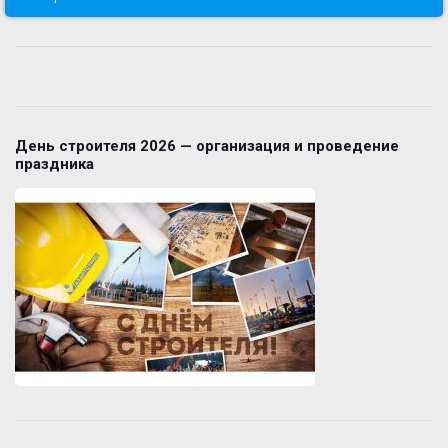
День строителя 2026 — организация и проведение
праздника