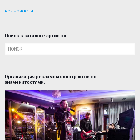
ВСЕ НОВОСТИ...
Поиск в каталоге артистов
Организация рекламных контрактов со
знаменитостями.