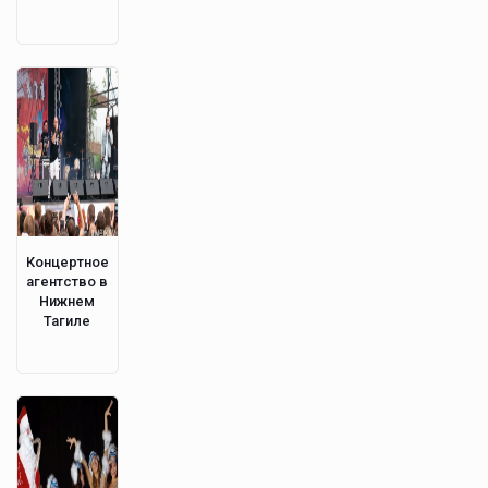
Концертное
агентство в
Нижнем
Тагиле