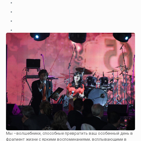
Мы –волшебники, способные превратить ваш особенный день в
фрагмент жизни с яркими воспоминаниями, всплывающими в