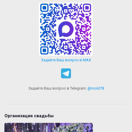
Задайте Ваш вопрос в MAX
Задайте Ваш вопрос в Telegram:
@mold78
Организация свадьбы