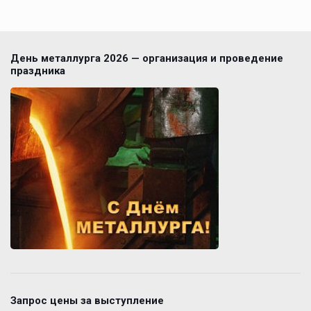
День металлурга 2026 — организация и проведение
праздника
Запрос цены за выступление