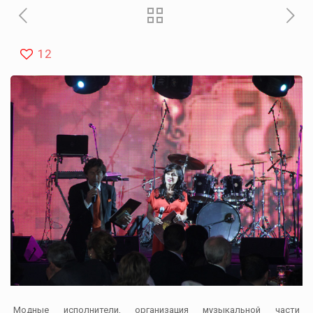
12
Модные исполнители, организация музыкальной части