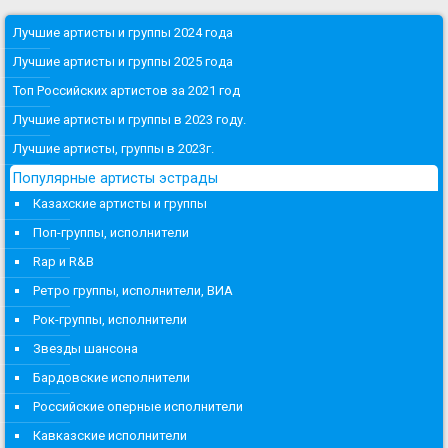
Лучшие артисты и группы 2024 года
Лучшие артисты и группы 2025 года
Топ Российских артистов за 2021 год
Лучшие артисты и группы в 2023 году.
Лучшие артисты, группы в 2023г.
Популярные артисты эстрады
Казахские артисты и группы
Поп-группы, исполнители
Rap и R&B
Ретро группы, исполнители, ВИА
Рок-группы, исполнители
Звезды шансона
Бардовские исполнители
Российские оперные исполнители
Кавказские исполнители