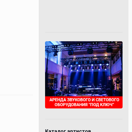
Каталог артистов