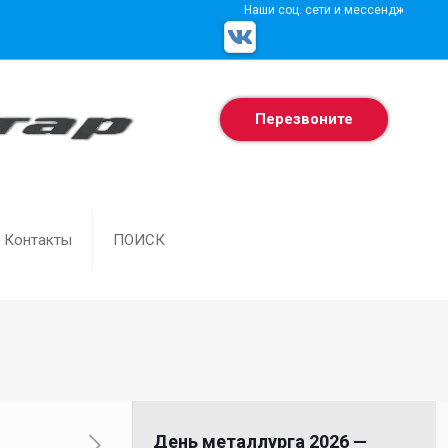
Наши соц. сети и мессенджеры
Перезвоните
Контакты
ПОИСК
День металлурга 2026 —