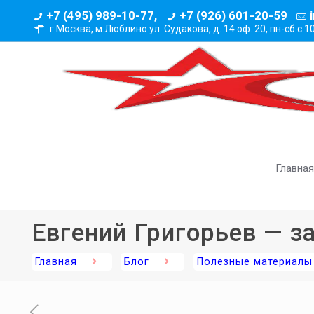
+7 (495) 989-10-77,
+7 (926) 601-20-59
г.Москва, м.Люблино ул. Судакова, д. 14 оф. 20,
пн-сб с 1
Главная
Евгений Григорьев — з
Главная
Блог
Полезные материалы