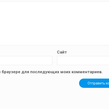
Сайт
том браузере для последующих моих комментариев.