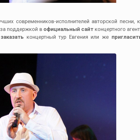
чших современников-исполнителей авторской песни, 
ь за поддержкой в
официальный сайт
концертного агент
е
заказать
концертный тур Евгения или же
пригласит