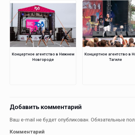
Концертное агентство в Нижнем
Концертное агентство в 
Новгороде
Тагиле
Добавить комментарий
Ваш e-mail не будет опубликован.
Обязательные по
Комментарий