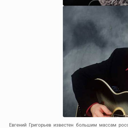
Евгений Григорьев известен большим массам рос