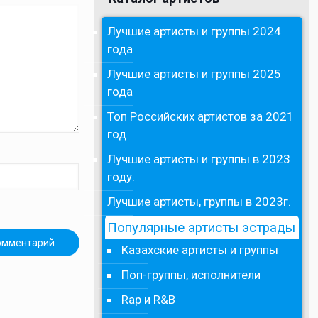
Лучшие артисты и группы 2024
года
Лучшие артисты и группы 2025
года
Топ Российских артистов за 2021
год
Лучшие артисты и группы в 2023
году.
Лучшие артисты, группы в 2023г.
Популярные артисты эстрады
Казахские артисты и группы
Поп-группы, исполнители
Rap и R&B