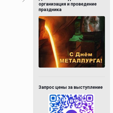
организация и проведение
праздника
Запрос цены за выступление