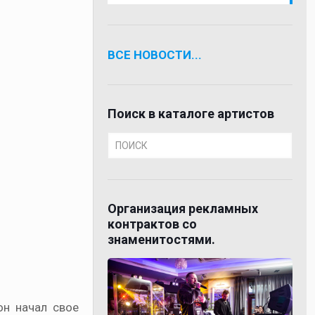
ВСЕ НОВОСТИ...
Поиск в каталоге артистов
Организация рекламных
контрактов со
знаменитостями.
он начал свое