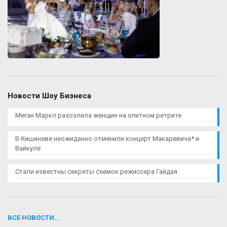
Новости Шоу Бизнеса
Меган Маркл разозлила женщин на элитном ретрите
В Кишиневе неожиданно отменили концерт Макаревича* и
Вайкуле
Стали известны секреты съемок режиссера Гайдая
ВСЕ НОВОСТИ...