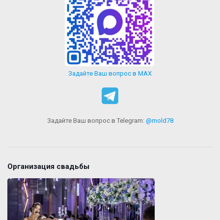
Задайте Ваш вопрос в MAX
Задайте Ваш вопрос в Telegram:
@mold78
Организация свадьбы