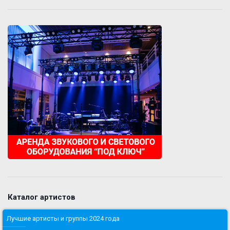
Каталог артистов
Лучшие артисты и группы 2024 года