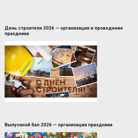
День строителя 2026 — организация и проведение
праздника
Выпускной бал 2026 — организация праздника