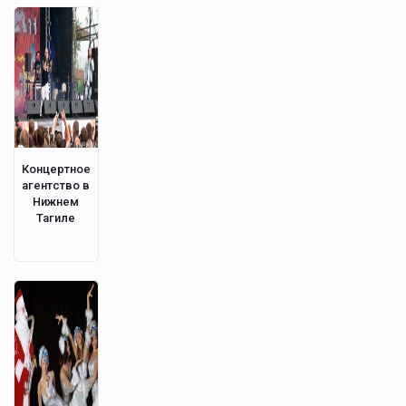
Концертное
агентство в
Нижнем
Тагиле