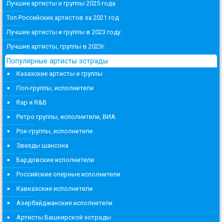
Лучшие артисты и группы 2025 года
Топ Российских артистов за 2021 год
Лучшие артисты и группы в 2023 году.
Лучшие артисты, группы в 2023г.
Популярные артисты эстрады
Казахские артисты и группы
Поп-группы, исполнители
Rap и R&B
Ретро группы, исполнители, ВИА
Рок-группы, исполнители
Звезды шансона
Бардовские исполнители
Российские оперные исполнители
Кавказские исполнители
Азербайджанские исполнители
Артисты Башкирской эстрады