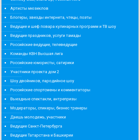
Артисты мюзиклов
Блогеры, звезды интернета, чтецы, поэты
Ведущие и шеф повара кулинарных программ и ТВ шоу
Ведущие праздников, услуги тамады
Российские ведущие, телеведущие
Команды КВН Высшая лига
Российские юмористы, сатирики
Участники проекта дом 2
Шоу двойников, пародийное шоу
Российские спортсмены и комментаторы
Выездные спектакли, антрепризы
Модераторы, спикеры, бизнес тренеры
Даешь молодежь, участники
Ведущие Санкт-Петербурга
Ведущие Татарстана и Башкирии