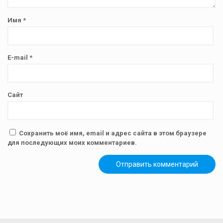
Имя
*
E-mail
*
Сайт
Сохранить моё имя, email и адрес сайта в этом браузере
для последующих моих комментариев.