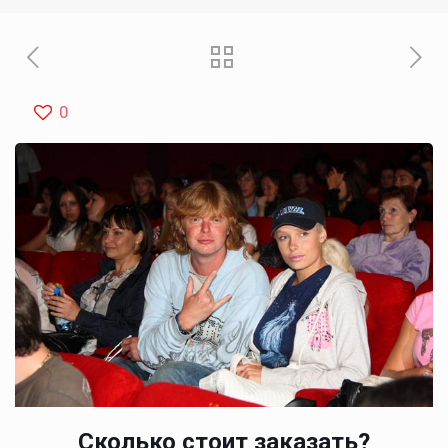
0
Сколько стоит заказать?