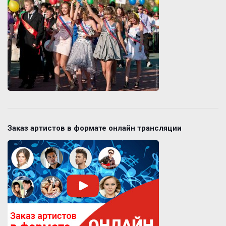
Заказ артистов в формате онлайн трансляции