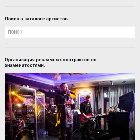
Поиск в каталоге артистов
Организация рекламных контрактов со
знаменитостями.