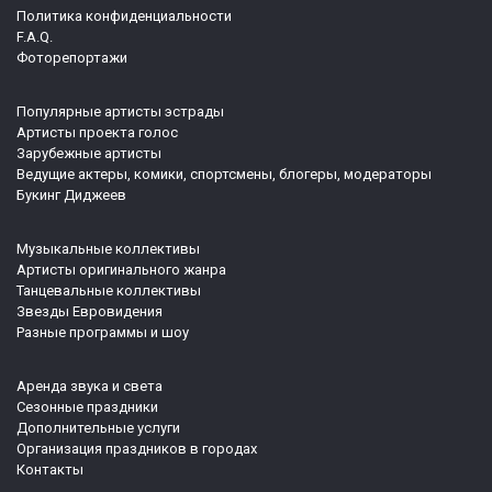
Политика конфиденциальности
F.A.Q.
Фоторепортажи
Популярные артисты эстрады
Артисты проекта голос
Зарубежные артисты
Ведущие актеры, комики, спортсмены, блогеры, модераторы
Букинг Диджеев
Музыкальные коллективы
Артисты оригинального жанра
Танцевальные коллективы
Звезды Евровидения
Разные программы и шоу
Аренда звука и света
Сезонные праздники
Дополнительные услуги
Организация праздников в городах
Контакты