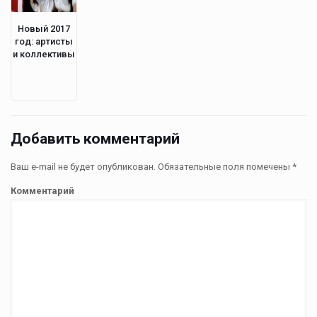
Новый 2017
год: артисты
и коллективы
Добавить комментарий
Ваш e-mail не будет опубликован.
Обязательные поля помечены
*
Комментарий