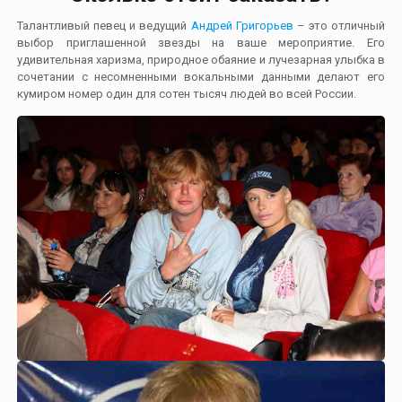
Талантливый певец и ведущий
Андрей Григорьев
– это отличный
выбор приглашенной звезды на ваше мероприятие. Его
удивительная харизма, природное обаяние и лучезарная улыбка в
сочетании с несомненными вокальными данными делают его
кумиром номер один для сотен тысяч людей во всей России.