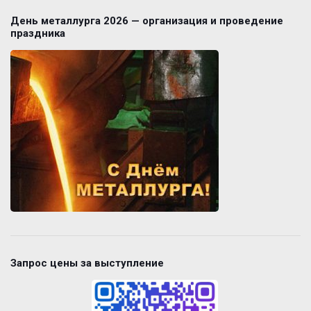
День металлурга 2026 — организация и проведение
праздника
Запрос цены за выступление