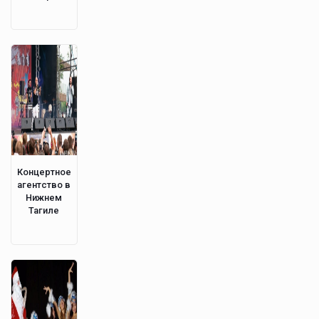
Концертное
агентство в
Нижнем
Тагиле