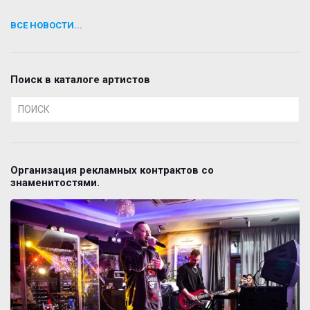
ВСЕ НОВОСТИ...
Поиск в каталоге артистов
Организация рекламных контрактов со
знаменитостями.