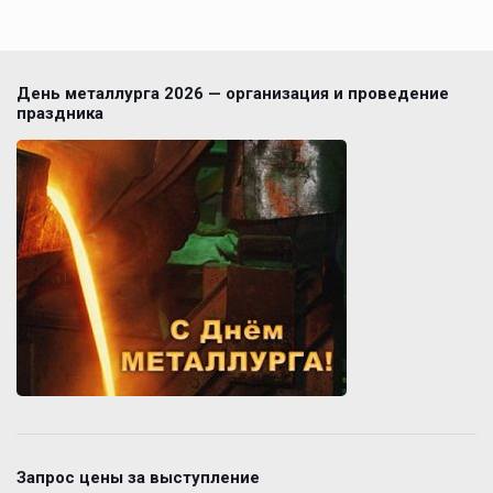
День металлурга 2026 — организация и проведение
праздника
Запрос цены за выступление