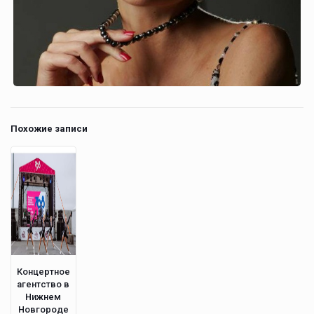
Похожие записи
Концертное
агентство в
Нижнем
Новгороде