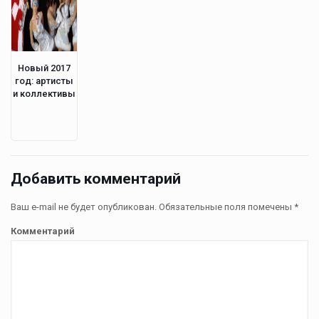
Новый 2017
год: артисты
и коллективы
Добавить комментарий
Ваш e-mail не будет опубликован.
Обязательные поля помечены
*
Комментарий