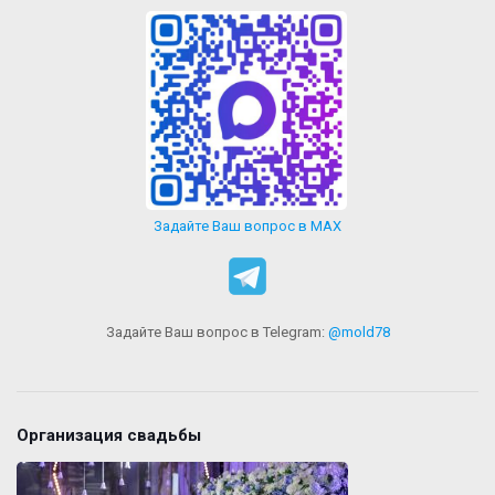
Задайте Ваш вопрос в MAX
Задайте Ваш вопрос в Telegram:
@mold78
Организация свадьбы