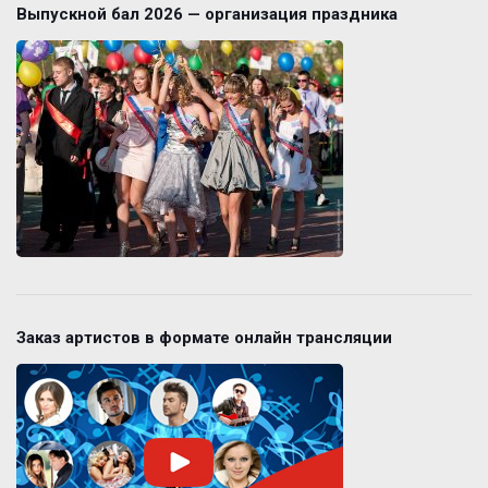
Выпускной бал 2026 — организация праздника
Заказ артистов в формате онлайн трансляции