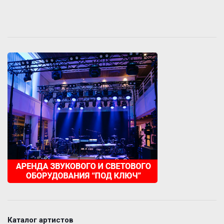
Каталог артистов