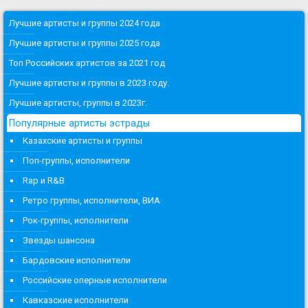
Лучшие артисты и группы 2024 года
Лучшие артисты и группы 2025 года
Топ Российских артистов за 2021 год
Лучшие артисты и группы в 2023 году.
Лучшие артисты, группы в 2023г.
Популярные артисты эстрады
Казахские артисты и группы
Поп-группы, исполнители
Rap и R&B
Ретро группы, исполнители, ВИА
Рок-группы, исполнители
Звезды шансона
Бардовские исполнители
Российские оперные исполнители
Кавказские исполнители