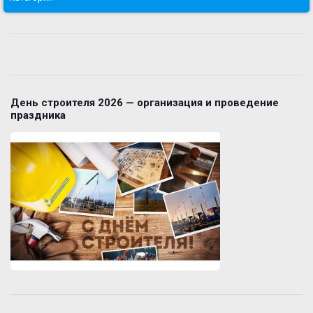
День строителя 2026 — организация и проведение
праздника