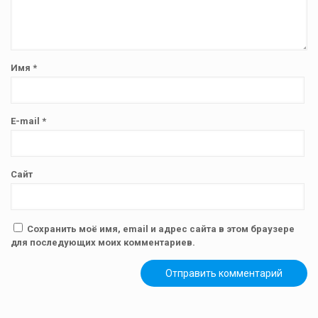
Имя
*
E-mail
*
Сайт
Сохранить моё имя, email и адрес сайта в этом браузере
для последующих моих комментариев.