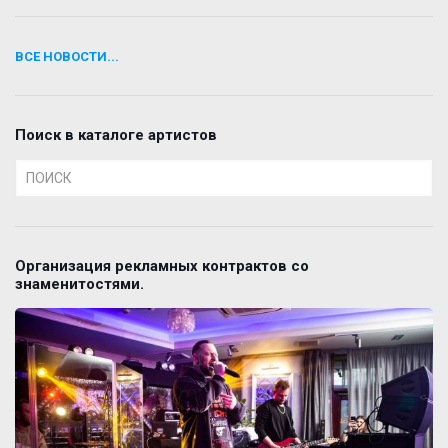
ВСЕ НОВОСТИ...
Поиск в каталоге артистов
Организация рекламных контрактов со
знаменитостями.