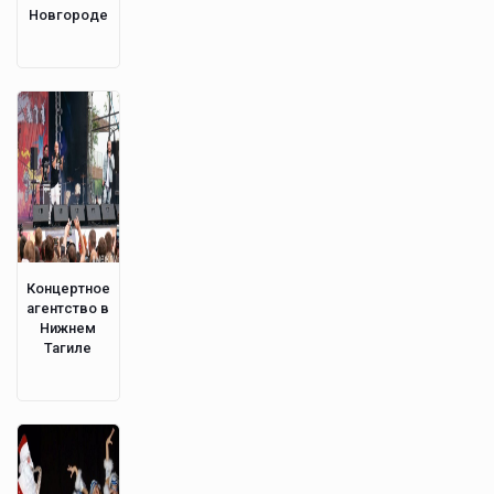
Новгороде
Концертное
агентство в
Нижнем
Тагиле