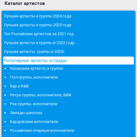
Каталог артистов
Лучшие артисты и группы 2024 года
Лучшие артисты и группы 2025 года
Топ Российских артистов за 2021 год
Лучшие артисты и группы в 2023 году.
Лучшие артисты, группы в 2023г.
Популярные артисты эстрады
Казахские артисты и группы
Поп-группы, исполнители
Rap и R&B
Ретро группы, исполнители, ВИА
Рок-группы, исполнители
Звезды шансона
Бардовские исполнители
Российские оперные исполнители