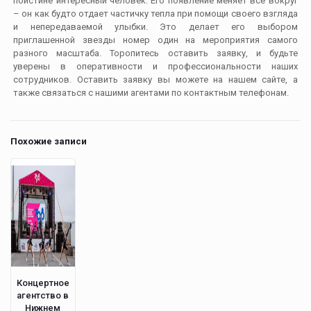
поистине интересный человек. Его появление меняет все вокруг
– он как будто отдает частичку тепла при помощи своего взгляда
и непередаваемой улыбки. Это делает его выбором
приглашенной звезды номер один на мероприятия самого
разного масштаба. Торопитесь оставить заявку, и будьте
уверены в оперативности и профессиональности наших
сотрудников. Оставить заявку вы можете на нашем сайте, а
также связаться с нашими агентами по контактным телефонам.
Похожие записи
Концертное
агентство в
Нижнем