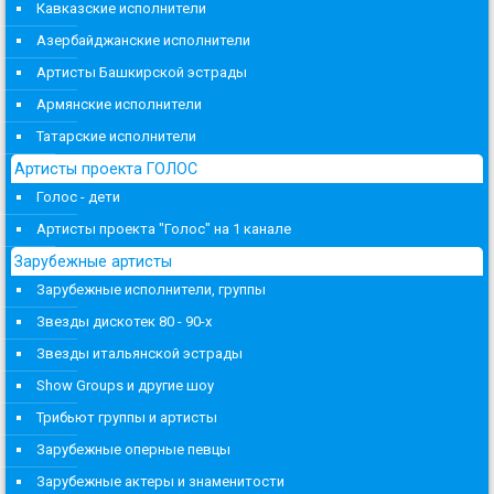
Кавказские исполнители
Азербайджанские исполнители
Артисты Башкирской эстрады
Армянские исполнители
Татарские исполнители
Артисты проекта ГОЛОС
Голос - дети
Артисты проекта "Голос" на 1 канале
Зарубежные артисты
Зарубежные исполнители, группы
Звезды дискотек 80 - 90-х
Звезды итальянской эстрады
Show Groups и другие шоу
Трибьют группы и артисты
Зарубежные оперные певцы
Зарубежные актеры и знаменитости