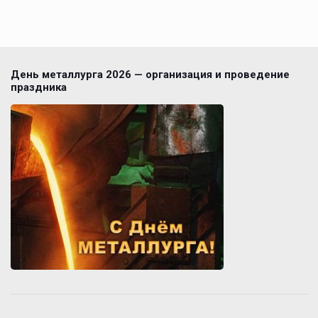
День металлурга 2026 — организация и проведение
праздника