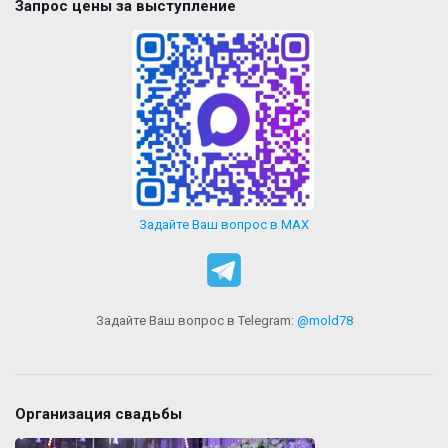
Запрос цены за выступление
Задайте Ваш вопрос в MAX
Задайте Ваш вопрос в Telegram:
@mold78
Организация свадьбы