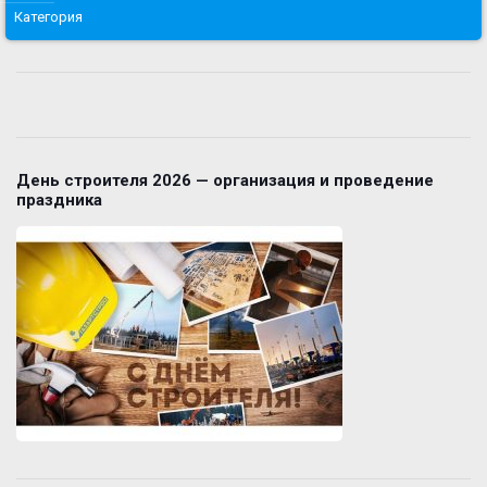
Категория
День строителя 2026 — организация и проведение
праздника