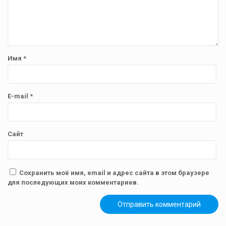
Имя
*
E-mail
*
Сайт
Сохранить моё имя, email и адрес сайта в этом браузере
для последующих моих комментариев.