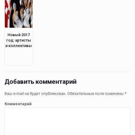
Новый 2017
год: артисты
и коллективы
Добавить комментарий
Ваш e-mail не будет опубликован.
Обязательные поля помечены
*
Комментарий