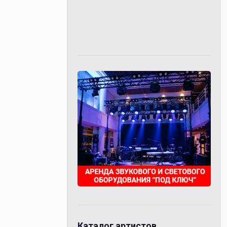
Каталог артистов