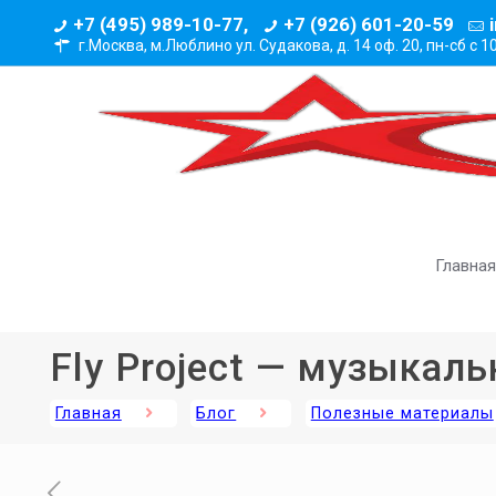
+7 (495) 989-10-77,
+7 (926) 601-20-59
г.Москва, м.Люблино ул. Судакова, д. 14 оф. 20,
пн-сб с 1
Главная
Fly Project — музыкал
Главная
Блог
Полезные материалы