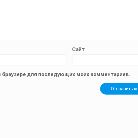
Сайт
том браузере для последующих моих комментариев.