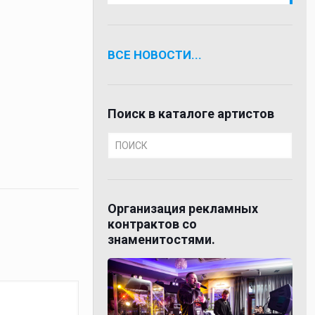
ВСЕ НОВОСТИ...
Поиск в каталоге артистов
Организация рекламных
контрактов со
знаменитостями.