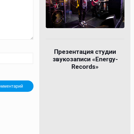
Презентация студии
звукозаписи «Energy-
Records»