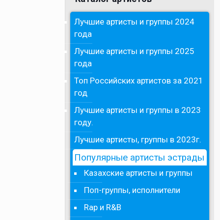
Лучшие артисты и группы 2024
года
Лучшие артисты и группы 2025
года
Топ Российских артистов за 2021
год
Лучшие артисты и группы в 2023
году.
Лучшие артисты, группы в 2023г.
Популярные артисты эстрады
Казахские артисты и группы
Поп-группы, исполнители
Rap и R&B