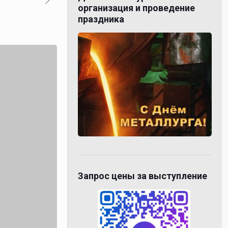
организация и проведение
праздника
Запрос цены за выступление