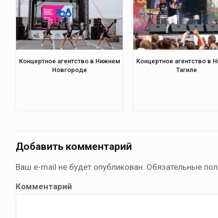
Концертное агентство в Нижнем
Концертное агентство в 
Новгороде
Тагиле
Добавить комментарий
Ваш e-mail не будет опубликован.
Обязательные по
Комментарий