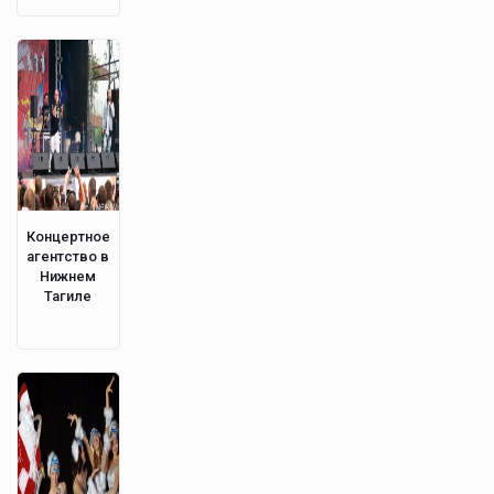
Концертное
агентство в
Нижнем
Тагиле