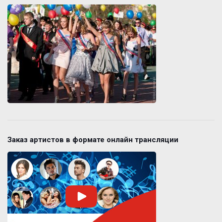
Заказ артистов в формате онлайн трансляции