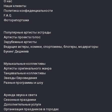
О нас
Наши клиенты
Политика конфиденциальности
F.A.Q.
Фоторепортажи
Популярные артисты эстрады
Артисты проекта голос
Зарубежные артисты
Ведущие актеры, комики, спортсмены, блогеры, модераторы
Букинг Диджеев
Музыкальные коллективы
Артисты оригинального жанра
Танцевальные коллективы
Звезды Евровидения
Разные программы и шоу
Аренда звука и света
Сезонные праздники
Дополнительные услуги
Организация праздников в городах