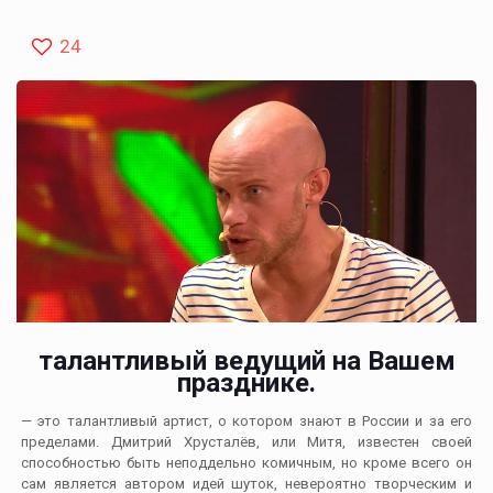
24
талантливый ведущий на Вашем
празднике.
— это талантливый артист, о котором знают в России и за его
пределами. Дмитрий Хрусталёв, или Митя, известен своей
способностью быть неподдельно комичным, но кроме всего он
сам является автором идей шуток, невероятно творческим и