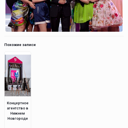
Похожие записи
Концертное
агентство в
Нижнем
Новгороде