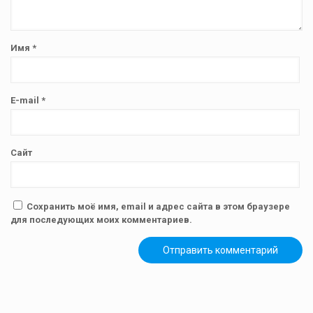
Имя
*
E-mail
*
Сайт
Сохранить моё имя, email и адрес сайта в этом браузере
для последующих моих комментариев.