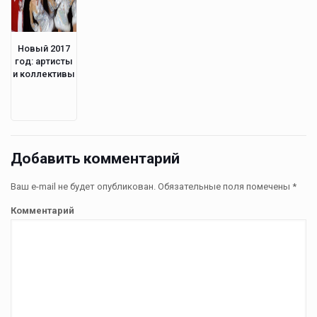
Новый 2017
год: артисты
и коллективы
Добавить комментарий
Ваш e-mail не будет опубликован.
Обязательные поля помечены
*
Комментарий