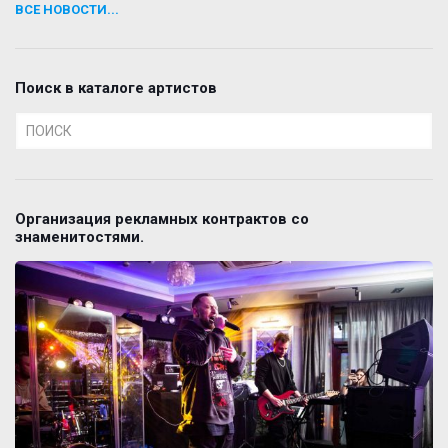
ВСЕ НОВОСТИ...
Поиск в каталоге артистов
Организация рекламных контрактов со
знаменитостями.