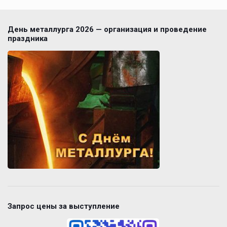
День металлурга 2026 — организация и проведение
праздника
Запрос цены за выступление