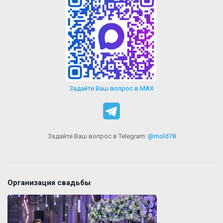
Задайте Ваш вопрос в MAX
Задайте Ваш вопрос в Telegram:
@mold78
Организация свадьбы