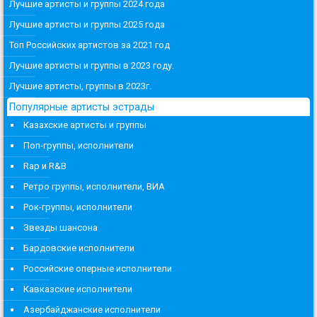
Лучшие артисты и группы 2024 года
Лучшие артисты и группы 2025 года
Топ Российских артистов за 2021 год
Лучшие артисты и группы в 2023 году.
Лучшие артисты, группы в 2023г.
Популярные артисты эстрады
Казахские артисты и группы
Поп-группы, исполнители
Rap и R&B
Ретро группы, исполнители, ВИА
Рок-группы, исполнители
Звезды шансона
Бардовские исполнители
Российские оперные исполнители
Кавказские исполнители
Азербайджанские исполнители