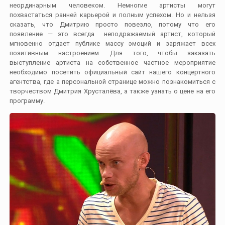
неординарным человеком. Немногие артисты могут
похвастаться ранней карьерой и полным успехом. Но и нельзя
сказать, что Дмитрию просто повезло, потому что его
появление — это всегда неподражаемый артист, который
мгновенно отдает публике массу эмоций и заряжает всех
позитивным настроением. Для того, чтобы заказать
выступление артиста на собственное частное мероприятие
необходимо посетить официальный сайт нашего концертного
агентства, где а персональной странице можно познакомиться с
творчеством Дмитрия Хрусталёва, а также узнать о цене на его
программу.