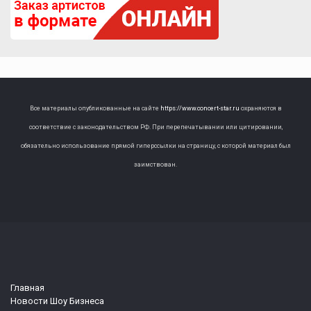
Все материалы опубликованные на сайте
https://www.concert-star.ru
охраняются в
соответствие с законодательством РФ. При перепечатывании или цитировании,
обязательно использование прямой гиперссылки на страницу, с которой материал был
заимствован.
Главная
Новости Шоу Бизнеса