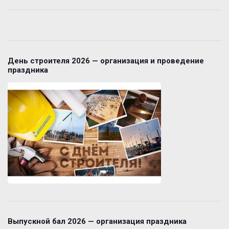
День строителя 2026 — организация и проведение
праздника
Выпускной бал 2026 — организация праздника