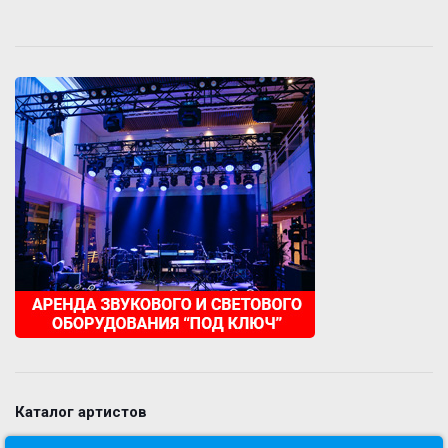
Каталог артистов