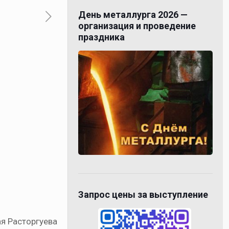
День металлурга 2026 —
организация и проведение
праздника
Запрос цены за выступление
ая Расторгуева