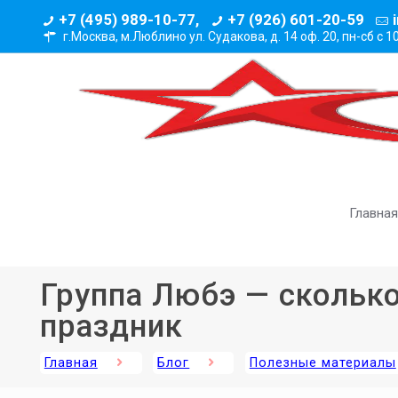
+7 (495) 989-10-77,
+7 (926) 601-20-59
г.Москва, м.Люблино ул. Судакова, д. 14 оф. 20,
пн-сб с 1
Главная
Группа Любэ — сколько
праздник
Главная
Блог
Полезные материалы