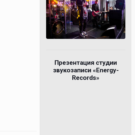
Презентация студии
звукозаписи «Energy-
Records»