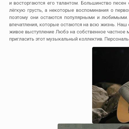
и восторгаются его талантом. Большинство песен 
лёгкую грусть, а некоторые воспоминания о перво
поэтому они остаются популярными и любимыми. Т
впечатления, которые остаются на всю жизнь. Наш
живое выступление Любэ на собственное частное м
пригласить этот музыкальный коллектив. Персональ