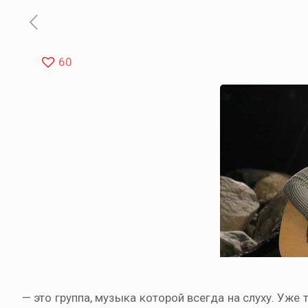
60
— это группа, музыка которой всегда на слуху. Уж