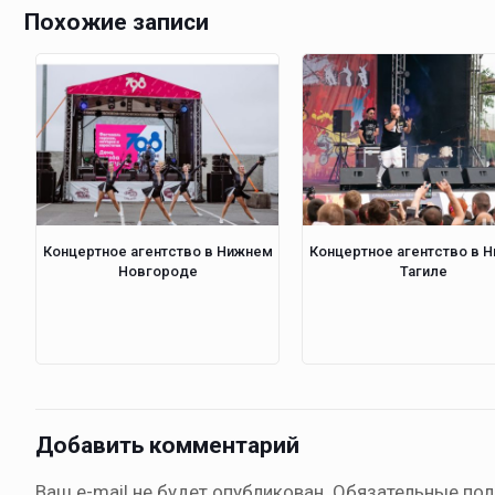
Похожие записи
Концертное агентство в Нижнем
Концертное агентство в 
Новгороде
Тагиле
Добавить комментарий
Ваш e-mail не будет опубликован.
Обязательные по