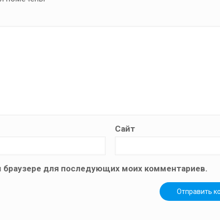
Сайт
том браузере для последующих моих комментариев.