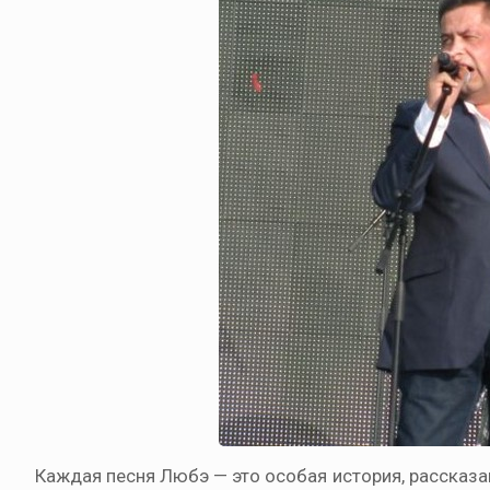
Каждая песня Любэ — это особая история, рассказ