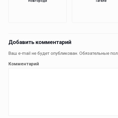
Новгороде
Тагиле
Добавить комментарий
Ваш e-mail не будет опубликован.
Обязательные по
Комментарий