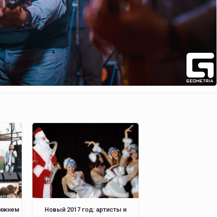
Нижнем
Новый 2017 год: артисты и