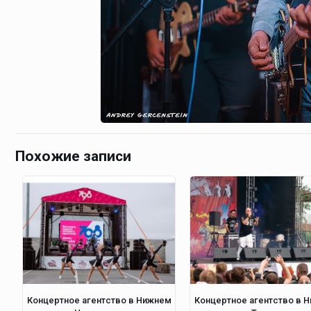
Похожие записи
Концертное агентство в Нижнем
Концертное агентство в 