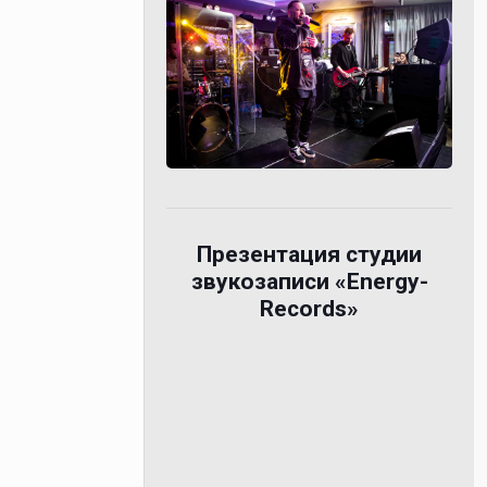
Презентация студии
звукозаписи «Energy-
Records»