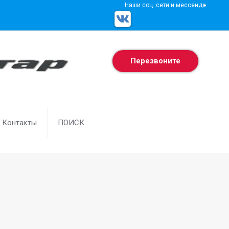
Наши соц. сети и мессенджеры
Перезвоните
Контакты
ПОИСК