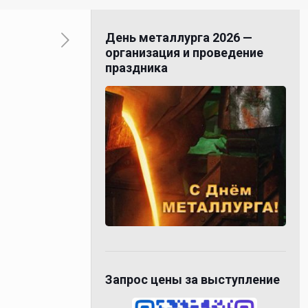
День металлурга 2026 —
организация и проведение
праздника
Запрос цены за выступление