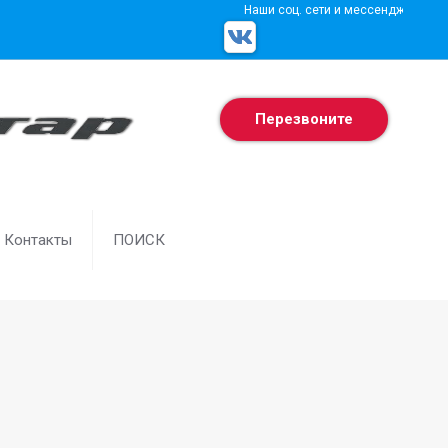
Наши соц. сети и мессенджеры
Перезвоните
Контакты
ПОИСК