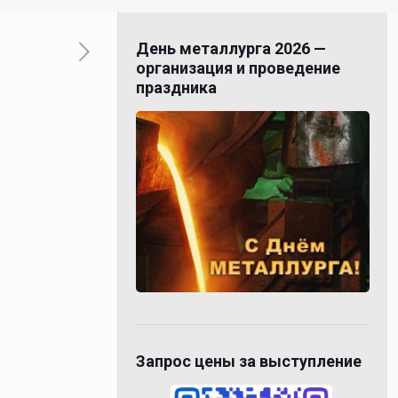
День металлурга 2026 —
организация и проведение
праздника
Запрос цены за выступление