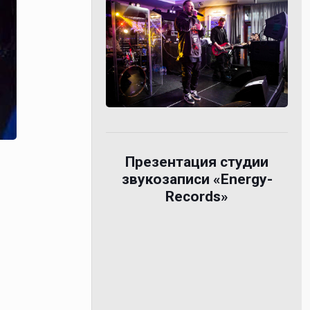
Презентация студии
звукозаписи «Energy-
Records»