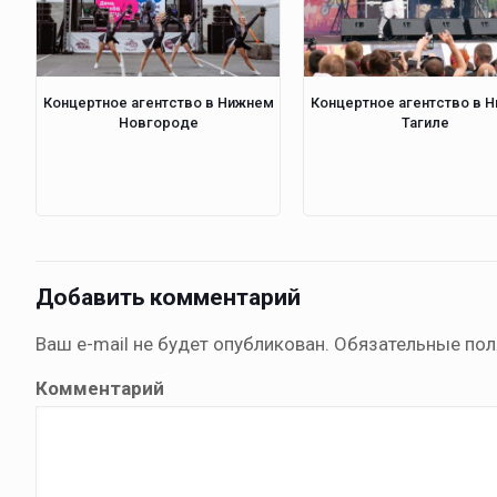
Концертное агентство в Нижнем
Концертное агентство в 
Новгороде
Тагиле
Добавить комментарий
Ваш e-mail не будет опубликован.
Обязательные по
Комментарий