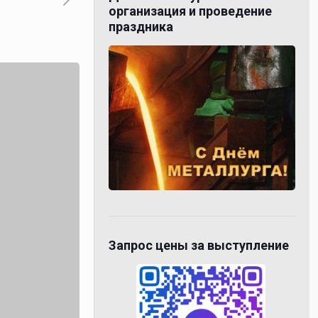
организация и проведение
праздника
Запрос цены за выступление