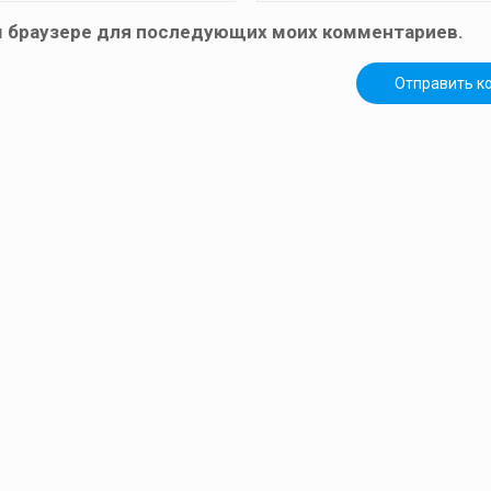
том браузере для последующих моих комментариев.