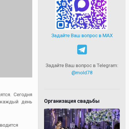
Задайте Ваш вопрос в MAX
Задайте Ваш вопрос в Telegram:
@mold78
ятся. Сегодня
Организация свадьбы
и каждый день
тводится