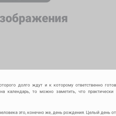
оторого долго ждут и к которому ответственно готов
 на календарь, то можно заметить, что практическ
ловека это, конечно же, день рождения. Целый день о