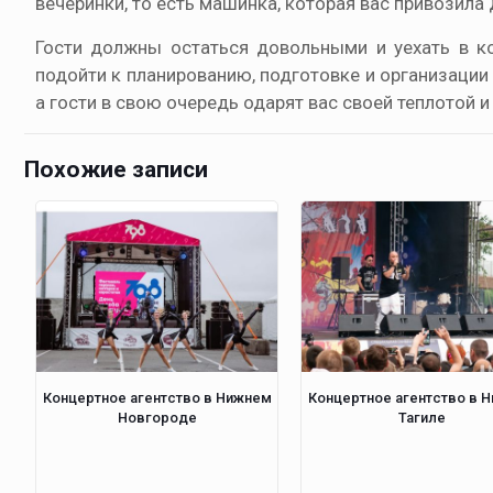
вечеринки, то есть машинка, которая вас привозила
Гости должны остаться довольными и уехать в к
подойти к планированию, подготовке и организации
а гости в свою очередь одарят вас своей теплотой 
Похожие записи
Концертное агентство в Нижнем
Концертное агентство в 
Новгороде
Тагиле