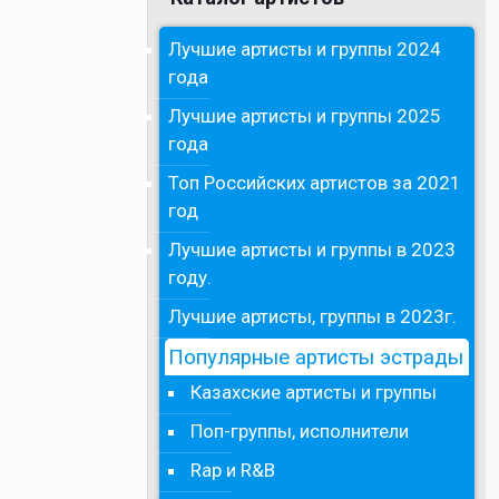
Лучшие артисты и группы 2024
года
Лучшие артисты и группы 2025
года
Топ Российских артистов за 2021
год
Лучшие артисты и группы в 2023
году.
Лучшие артисты, группы в 2023г.
Популярные артисты эстрады
Казахские артисты и группы
Поп-группы, исполнители
Rap и R&B