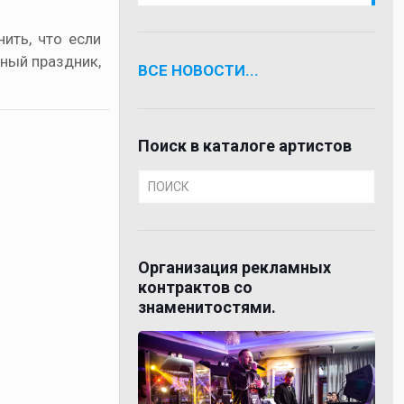
ить, что если
ьный праздник,
ВСЕ НОВОСТИ...
Поиск в каталоге артистов
Организация рекламных
контрактов со
знаменитостями.