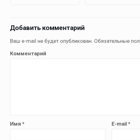
Добавить комментарий
Ваш e-mail не будет опубликован.
Обязательные по
Комментарий
Имя
*
E-mail
*