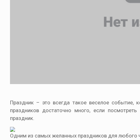
Праздник – это всегда такое веселое событие, к
праздников достаточно много, если посмотреть
праздник.
Одним из самых желанных праздников для любого че