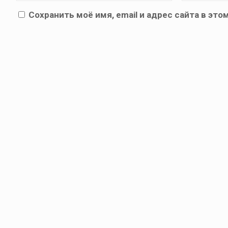
Сохранить моё имя, email и адрес сайта в э