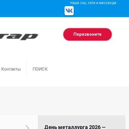
Наши соц. сети и мессенджеры
Перезвоните
Контакты
ПОИСК
День металлурга 2026 —