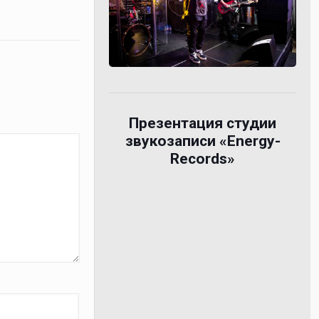
Презентация студии
звукозаписи «Energy-
Records»