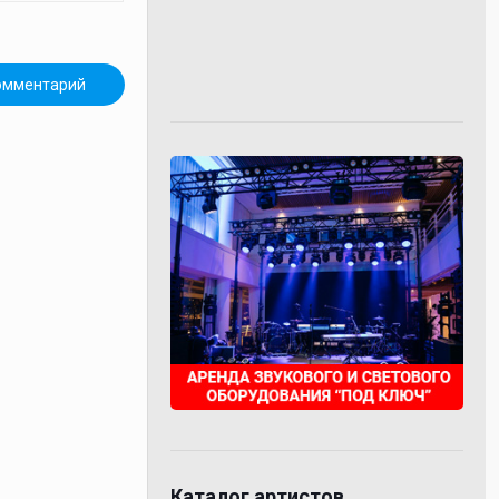
Каталог артистов