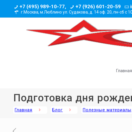
+7 (495) 989-10-77,
+7 (926) 601-20-59
г.Москва, м.Люблино ул. Судакова, д. 14 оф. 20,
пн-сб с 1
Главная
Подготовка дня рожде
Главная
Блог
Полезные материалы