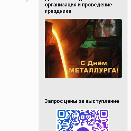
организация и проведение
праздника
Запрос цены за выступление