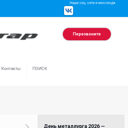
Наши соц. сети и мессенджеры
Перезвоните
Контакты
ПОИСК
День металлурга 2026 —