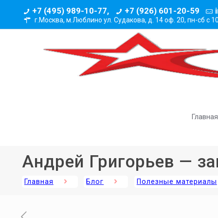
+7 (495) 989-10-77,
+7 (926) 601-20-59
г.Москва, м.Люблино ул. Судакова, д. 14 оф. 20,
пн-сб с 1
Главная
Андрей Григорьев — за
Главная
Блог
Полезные материалы