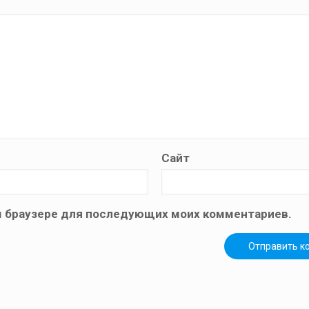
Сайт
том браузере для последующих моих комментариев.