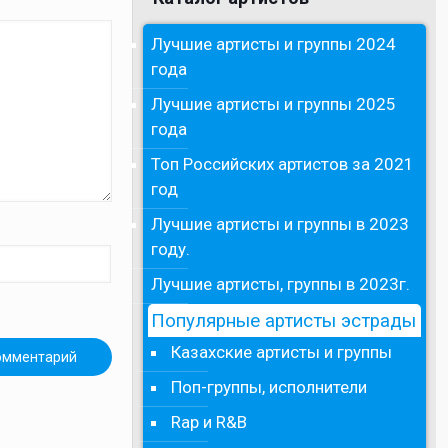
Лучшие артисты и группы 2024
года
Лучшие артисты и группы 2025
года
Топ Российских артистов за 2021
год
Лучшие артисты и группы в 2023
году.
Лучшие артисты, группы в 2023г.
Популярные артисты эстрады
Казахские артисты и группы
Поп-группы, исполнители
Rap и R&B