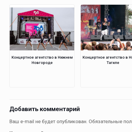
Концертное агентство в Нижнем
Концертное агентство в 
Новгороде
Тагиле
Добавить комментарий
Ваш e-mail не будет опубликован.
Обязательные по