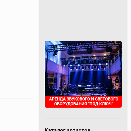
Каталог артистов