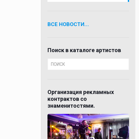
ВСЕ НОВОСТИ...
Поиск в каталоге артистов
Организация рекламных
контрактов со
знаменитостями.