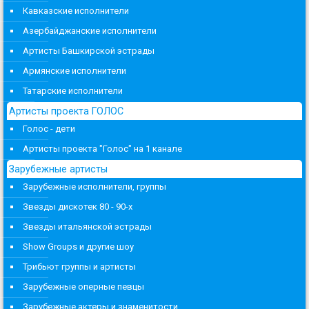
Кавказские исполнители
Азербайджанские исполнители
Артисты Башкирской эстрады
Армянские исполнители
Татарские исполнители
Артисты проекта ГОЛОС
Голос - дети
Артисты проекта "Голос" на 1 канале
Зарубежные артисты
Зарубежные исполнители, группы
Звезды дискотек 80 - 90-х
Звезды итальянской эстрады
Show Groups и другие шоу
Трибьют группы и артисты
Зарубежные оперные певцы
Зарубежные актеры и знаменитости