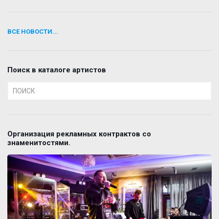
ВСЕ НОВОСТИ...
Поиск в каталоге артистов
Организация рекламных контрактов со
знаменитостями.