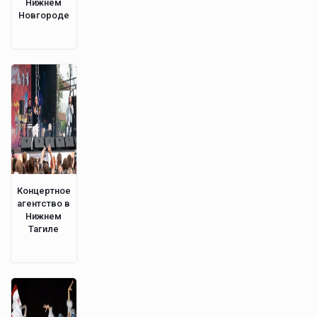
Нижнем
Новгороде
Концертное
агентство в
Нижнем
Тагиле