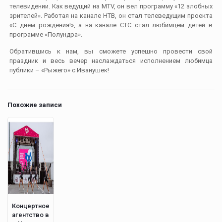
телевидении. Как ведущий на MTV, он вел программу «12 злобных
зрителей». Работая на канале НТВ, он стал телеведущим проекта
«С днем рождения!», а на канале СТС стал любимцем детей в
программе «Полундра».
Обратившись к нам, вы сможете успешно провести свой
праздник и весь вечер наслаждаться исполнением любимца
публики – «Рыжего» с Иванушек!
Похожие записи
Концертное
агентство в