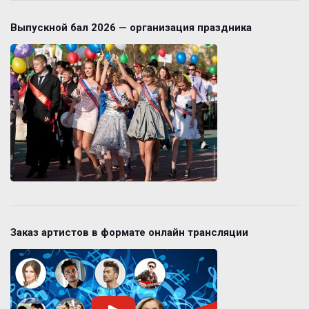
Выпускной бал 2026 — организация праздника
Заказ артистов в формате онлайн трансляции