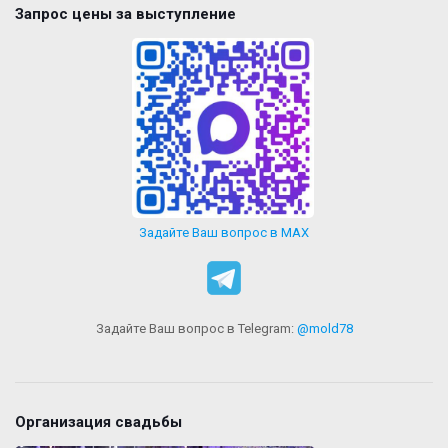
Запрос цены за выступление
Задайте Ваш вопрос в MAX
Задайте Ваш вопрос в Telegram:
@mold78
Организация свадьбы