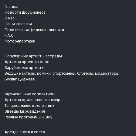
Главная
Новости Шоу Бизнеса
О нас
Наши клиенты
Политика конфиденциальности
F.A.Q.
Фоторепортажи
Популярные артисты эстрады
Артисты проекта голос
Зарубежные артисты
Ведущие актеры, комики, спортсмены, блогеры, модераторы
Букинг Диджеев
Музыкальные коллективы
Артисты оригинального жанра
Танцевальные коллективы
Звезды Евровидения
Разные программы и шоу
Аренда звука и света