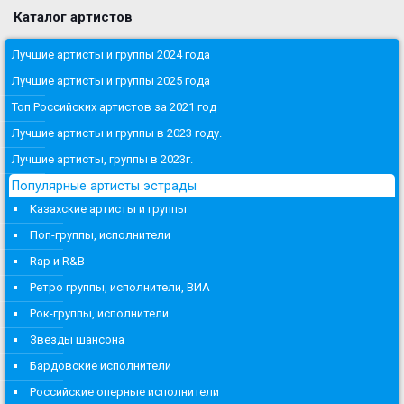
Каталог артистов
Лучшие артисты и группы 2024 года
Лучшие артисты и группы 2025 года
Топ Российских артистов за 2021 год
Лучшие артисты и группы в 2023 году.
Лучшие артисты, группы в 2023г.
Популярные артисты эстрады
Казахские артисты и группы
Поп-группы, исполнители
Rap и R&B
Ретро группы, исполнители, ВИА
Рок-группы, исполнители
Звезды шансона
Бардовские исполнители
Российские оперные исполнители