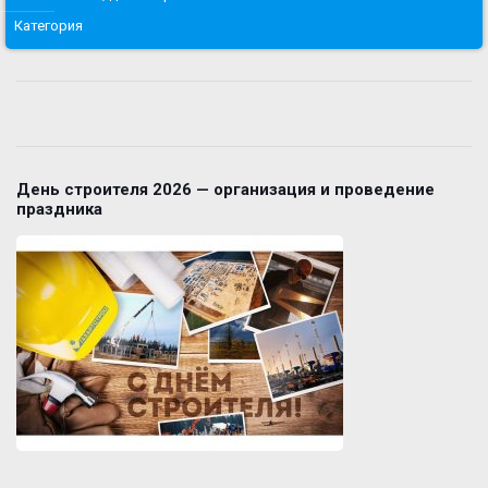
Категория
День строителя 2026 — организация и проведение
праздника