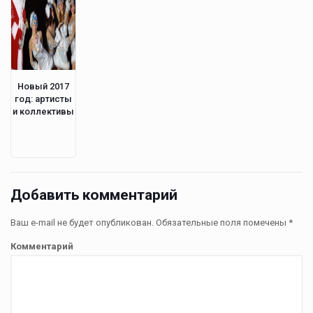
Новый 2017
год: артисты
и коллективы
Добавить комментарий
Ваш e-mail не будет опубликован.
Обязательные поля помечены
*
Комментарий