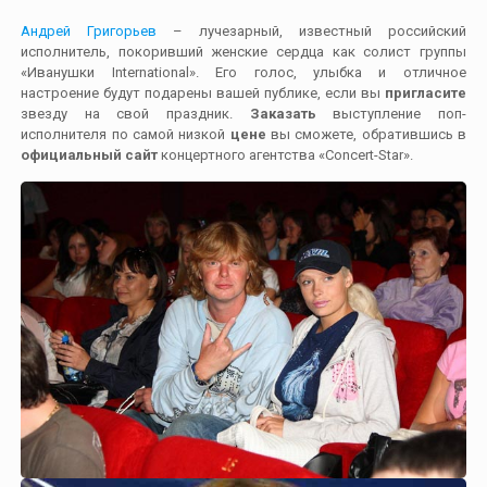
Андрей Григорьев
– лучезарный, известный российский
исполнитель, покоривший женские сердца как солист группы
«Иванушки International». Его голос, улыбка и отличное
настроение будут подарены вашей публике, если вы
пригласите
звезду на свой праздник.
Заказать
выступление поп-
исполнителя по самой низкой
цене
вы сможете, обратившись в
официальный сайт
концертного агентства «Concert-Star».