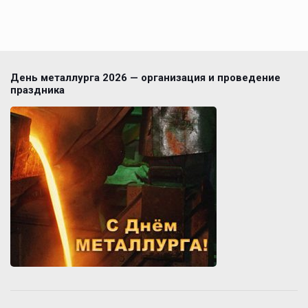
День металлурга 2026 — организация и проведение
праздника